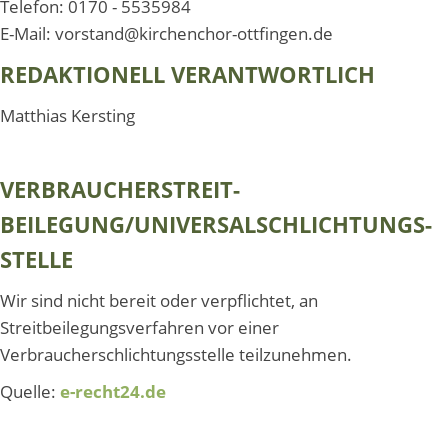
Telefon: 0170 - 5535984
E-Mail: vorstand@kirchenchor-ottfingen.de
REDAKTIONELL VERANTWORTLICH
Matthias Kersting
VERBRAUCHER­STREIT­
BEILEGUNG/UNIVERSAL­SCHLICHTUNGS­
STELLE
Wir sind nicht bereit oder verpflichtet, an
Streitbeilegungsverfahren vor einer
Verbraucherschlichtungsstelle teilzunehmen.
Quelle:
e-recht24.de