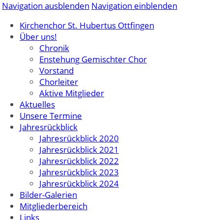
Navigation ausblenden
Navigation einblenden
Kirchenchor St. Hubertus Ottfingen
Über uns!
Chronik
Enstehung Gemischter Chor
Vorstand
Chorleiter
Aktive Mitglieder
Aktuelles
Unsere Termine
Jahresrückblick
Jahresrückblick 2020
Jahresrückblick 2021
Jahresrückblick 2022
Jahresrückblick 2023
Jahresrückblick 2024
Bilder-Galerien
Mitgliederbereich
Links