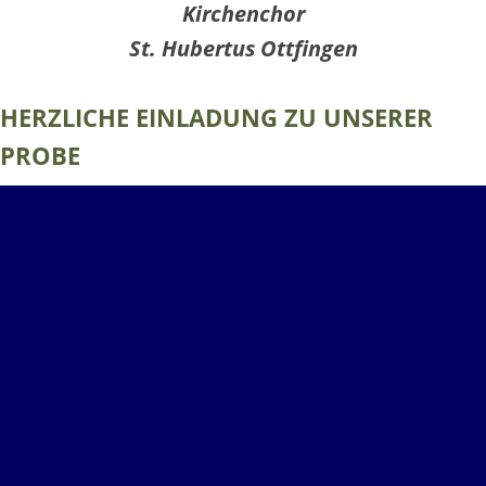
Kirchenchor
St. Hubertus Ottfingen
HERZLICHE EINLADUNG ZU UNSERER
PROBE