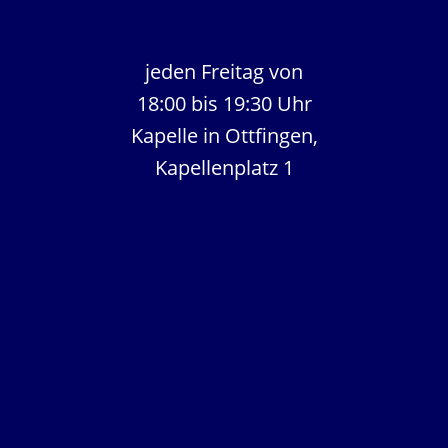
jeden Freitag von
18:00 bis 19:30 Uhr
Kapelle in Ottfingen,
Kapellenplatz 1