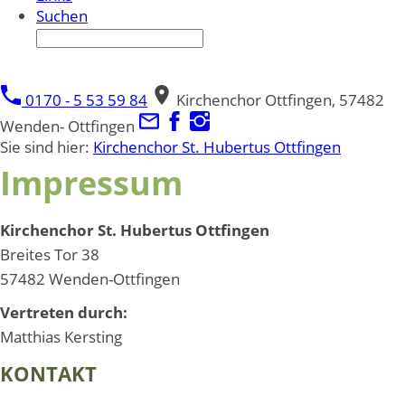
Suchen
0170 - 5 53 59 84
Kirchenchor Ottfingen, 57482
Wenden- Ottfingen
Sie sind hier:
Kirchenchor St. Hubertus Ottfingen
Impressum
Kirchenchor St. Hubertus Ottfingen
Breites Tor 38
57482 Wenden-Ottfingen
Vertreten durch:
Matthias Kersting
KONTAKT